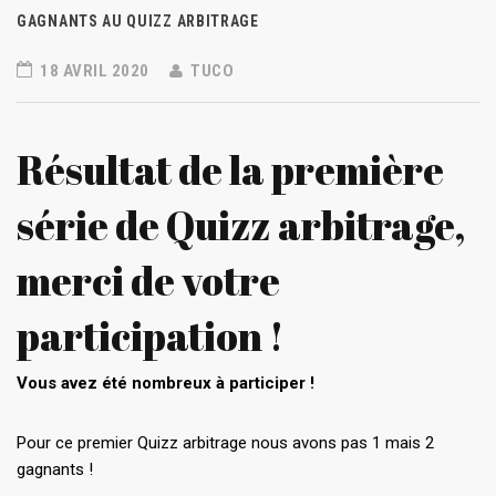
GAGNANTS AU QUIZZ ARBITRAGE
18 AVRIL 2020
TUCO
Résultat de la première
série de Quizz arbitrage,
merci de votre
participation !
Vous avez été nombreux à participer !
Pour ce premier Quizz arbitrage nous avons pas 1 mais 2
gagnants !