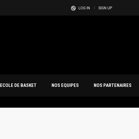
LOG IN
SIGN UP
ECOLE DE BASKET
NOS EQUIPES
NOS PARTENAIRES