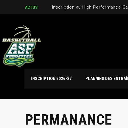
Inscription au High Performance C
ACTUS
INSCRIPTION 2026-27
PLANNING DES ENTRA
PERMANANCE