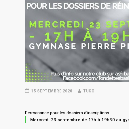
15 SEPTEMBRE 2020
TUCO
Permanance pour les dossiers d’inscriptions
Mercredi 23 septembre de 17h à 19h30 au gym