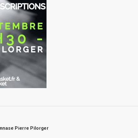
nase Pierre Pilorger