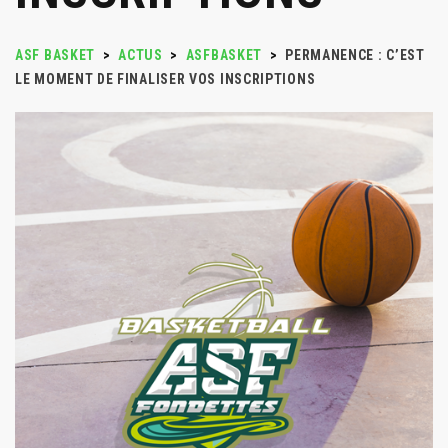
ASF BASKET
>
ACTUS
>
ASFBASKET
>
PERMANENCE : C’EST
LE MOMENT DE FINALISER VOS INSCRIPTIONS