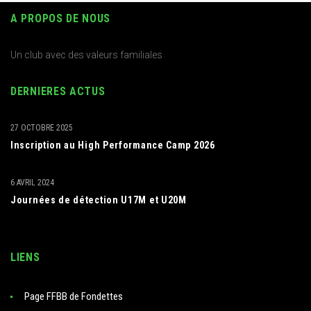
A PROPOS DE NOUS
Un club avec des valeurs familiales
DERNIERES ACTUS
27 OCTOBRE 2025
Inscription au High Performance Camp 2026
6 AVRIL 2024
Journées de détection U17M et U20M
LIENS
Page FFBB de Fondettes