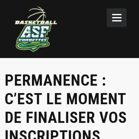
PERMANENCE :
C’EST LE MOMENT
DE FINALISER VOS
INSCRIPTIONS