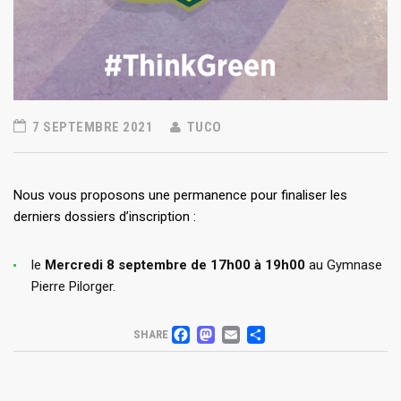
7 SEPTEMBRE 2021
TUCO
Nous vous proposons une permanence pour finaliser les
derniers dossiers d’inscription :
le
Mercredi 8 septembre de 17h00 à 19h00
au Gymnase
Pierre Pilorger.
FACEBOOK
MASTODON
EMAIL
PARTAGER
SHARE