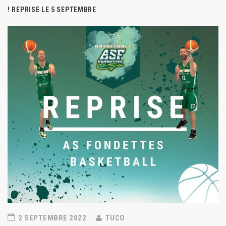
! REPRISE LE 5 SEPTEMBRE
2 SEPTEMBRE 2022
TUCO