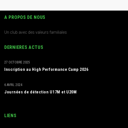
A PROPOS DE NOUS
Un club avec des valeurs familiales
DERNIERES ACTUS
27 OCTOBRE 2025
Inscription au High Performance Camp 2026
6 AVRIL 2024
Journées de détection U17M et U20M
LIENS