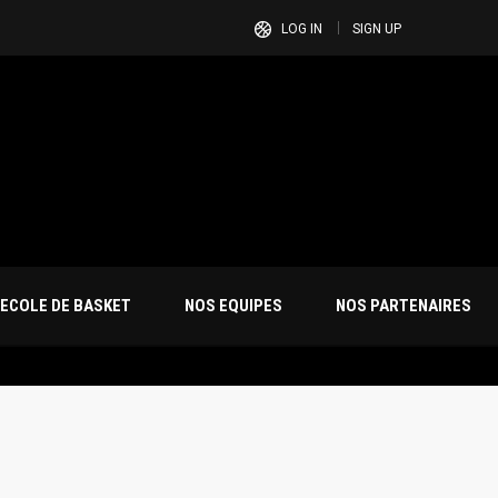
LOG IN
SIGN UP
ECOLE DE BASKET
NOS EQUIPES
NOS PARTENAIRES