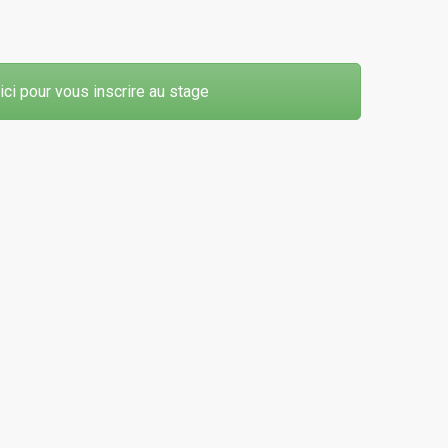
ici pour vous inscrire au stage