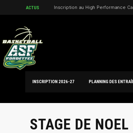
Inscription au High Performance C
ACTUS
INSCRIPTION 2026-27
PLANNING DES ENTRA
STAGE DE NOEL