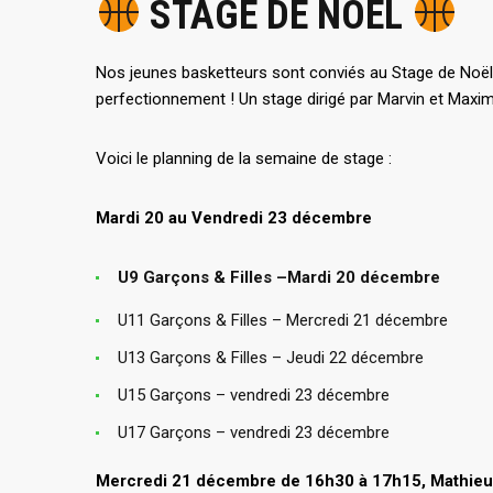
STAGE DE NOEL
Nos jeunes basketteurs sont conviés au Stage de Noël 
perfectionnement ! Un stage dirigé par Marvin et Max
Voici le planning de la semaine de stage :
Mardi 20 au Vendredi 23 décembre
U9 Garçons & Filles –
Mardi 20 décembre
U11 Garçons & Filles – Mercredi 21 décembre
U13 Garçons & Filles – Jeudi 22 décembre
U15 Garçons – vendredi 23 décembre
U17 Garçons – vendredi 23 décembre
Mercredi 21 décembre de 16h30 à 17h15, Mathieu 