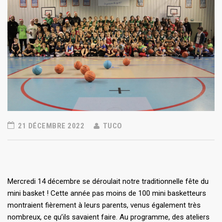
21 DÉCEMBRE 2022
TUCO
Mercredi 14 décembre se déroulait notre traditionnelle fête du
mini basket ! Cette année pas moins de 100 mini basketteurs
montraient fièrement à leurs parents, venus également très
nombreux, ce qu’ils savaient faire. Au programme, des ateliers