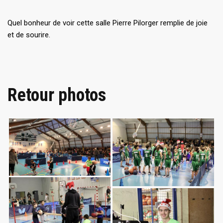
Quel bonheur de voir cette salle Pierre Pilorger remplie de joie
et de sourire.
Retour photos