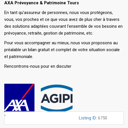
AXA Prévoyance & Patrimoine Tours
En tant qu’assureur de personnes, nous vous protégeons,
vous, vos proches et ce que vous avez de plus cher à travers
des solutions adaptées couvrant l’ensemble de vos besoins en
prévoyance, retraite, gestion de patrimoine, etc.
Pour vous accompagner au mieux, nous vous proposons au
préalable un bilan gratuit et complet de votre situation sociale
et patrimoniale.
Rencontrons-nous pour en discuter
Listing ID
:
6750