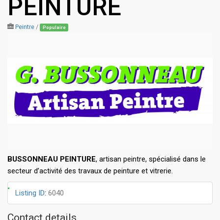
PEINTURE
Peintre
/
Populaire
BUSSONNEAU PEINTURE
, artisan peintre, spécialisé dans le
secteur d’activité des travaux de peinture et vitrerie.
Listing ID
:
6040
Contact details