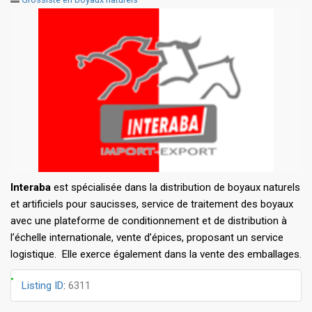
Interaba
est spécialisée dans la distribution de boyaux naturels
et artificiels pour saucisses, service de traitement des boyaux
avec une plateforme de conditionnement et de distribution à
l’échelle internationale, vente d’épices, proposant un service
logistique. Elle exerce également dans la vente des emballages.
Listing ID
:
6311