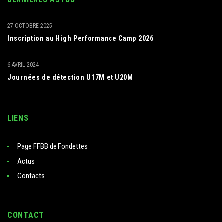
27 OCTOBRE 2025
Inscription au High Performance Camp 2026
6 AVRIL 2024
Journées de détection U17M et U20M
LIENS
Page FFBB de Fondettes
Actus
Contacts
CONTACT