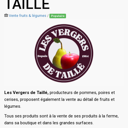
TAILLÉ
Vente fruits & légumes
/
Populaire
Les Vergers de Taillé,
producteurs de pommes, poires et
cerises, proposent également la vente au détail de fruits et
légumes.
Tous ses produits sont à la vente de ses produits à la ferme,
dans sa boutique et dans les grandes surfaces.