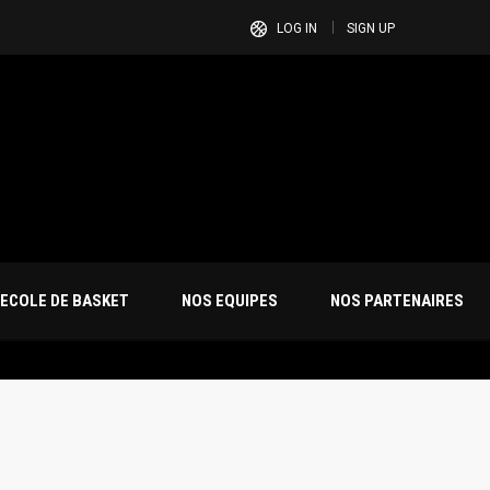
LOG IN
SIGN UP
ECOLE DE BASKET
NOS EQUIPES
NOS PARTENAIRES