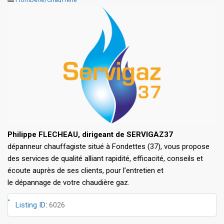
Philippe FLECHEAU, dirigeant de SERVIGAZ37
dépanneur chauffagiste situé à Fondettes (37), vous propose
des services de qualité alliant rapidité, efficacité, conseils et
écoute auprès de ses clients, pour l’entretien et
le dépannage de votre chaudière gaz.
Listing ID
:
6026