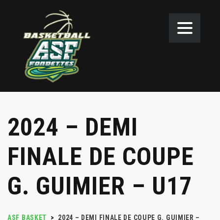
2024 – DEMI
FINALE DE COUPE
G. GUIMIER – U17
ASF BASKET
>
2024 – DEMI FINALE DE COUPE G. GUIMIER –