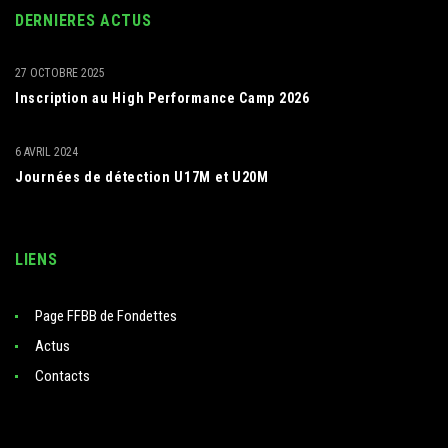
DERNIERES ACTUS
27 OCTOBRE 2025
Inscription au High Performance Camp 2026
6 AVRIL 2024
Journées de détection U17M et U20M
LIENS
Page FFBB de Fondettes
Actus
Contacts