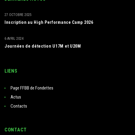
27 OCTOBRE 2025
Inscription au High Performance Camp 2026
6 AVRIL 2024
Journées de détection U17M et U20M
LIENS
Page FFBB de Fondettes
Actus
Contacts
CONTACT