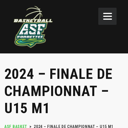
2024 – FINALE DE
CHAMPIONNAT –
U15 M1
ASF BASKET
>
2024 – FINALE DE CHAMPIONNAT – U15 M1