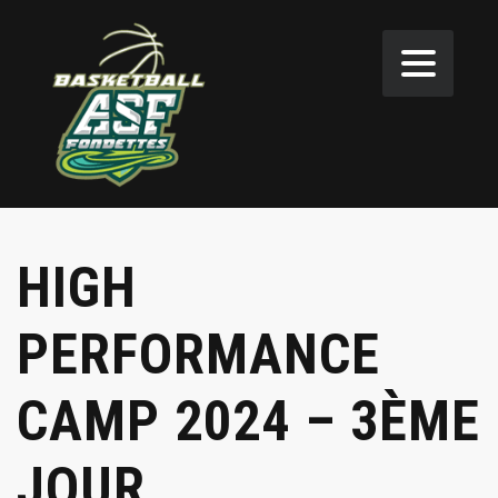
HIGH
PERFORMANCE
CAMP 2024 – 3ÈME
JOUR