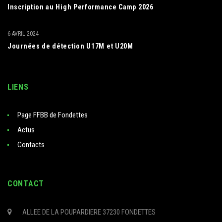
Inscription au High Performance Camp 2026
6 AVRIL 2024
Journées de détection U17M et U20M
LIENS
Page FFBB de Fondettes
Actus
Contacts
CONTACT
ALLEE DE LA POUPARDIERE 37230 FONDETTES