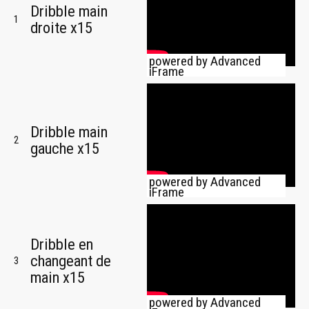
Dribble main
1
droite x15
powered by Advanced
iFrame
Dribble main
2
gauche x15
powered by Advanced
iFrame
Dribble en
changeant de
3
main x15
powered by Advanced