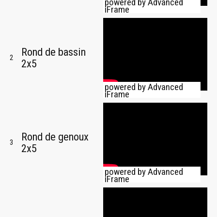
powered by Advanced
iFrame
Rond de bassin
2
2x5
powered by Advanced
iFrame
Rond de genoux
3
2x5
powered by Advanced
iFrame