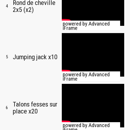
Rond de cheville
4
2x5 (x2)
powered by Advanced
iFrame
Jumping jack x10
5
powered by Advanced
iFrame
Talons fesses sur
6
place x20
powered by Advanced
iFrame