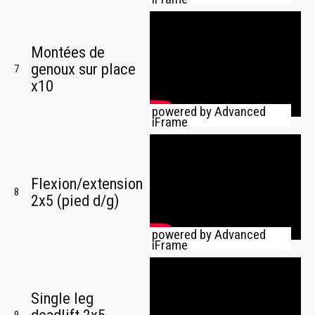
Montées de
genoux sur place
7
x10
powered by Advanced
iFrame
Flexion/extension
8
2x5 (pied d/g)
powered by Advanced
iFrame
Single leg