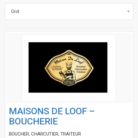
Grid
MAISONS DE LOOF –
BOUCHERIE
BOUCHER, CHARCUTIER, TRAITEUR