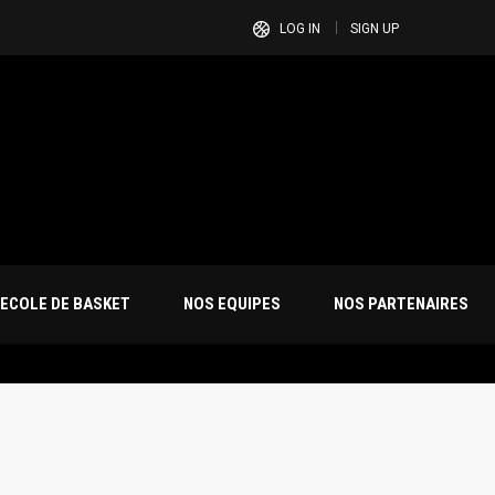
LOG IN
SIGN UP
ECOLE DE BASKET
NOS EQUIPES
NOS PARTENAIRES