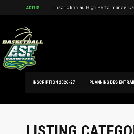
Inscription au High Performance C
ACTUS
INSCRIPTION 2026-27
PLANNING DES ENTRA
LISTING CATEGO