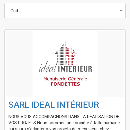
Grid
SARL IDEAL INTÉRIEUR
NOUS VOUS ACCOMPAGNONS DANS LA RÉALISATION DE
VOS PROJETS Nous sommes une société à taille humaine
qui saura s’adapter à vos projets de menuiserie chez...