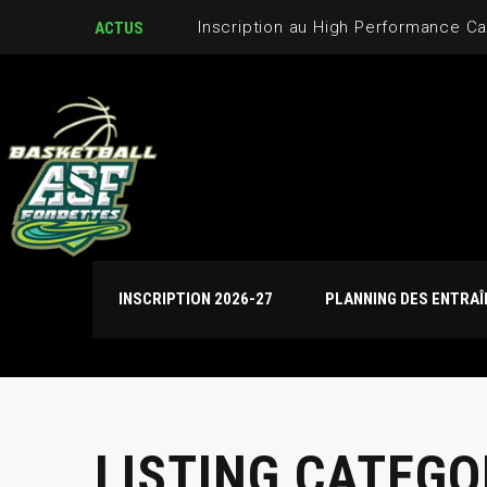
Inscription au High Performance C
ACTUS
INSCRIPTION 2026-27
PLANNING DES ENTRA
LISTING CATEGO