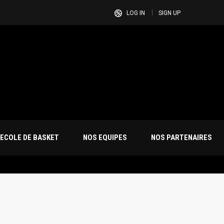
LOG IN
SIGN UP
ECOLE DE BASKET
NOS EQUIPES
NOS PARTENAIRES