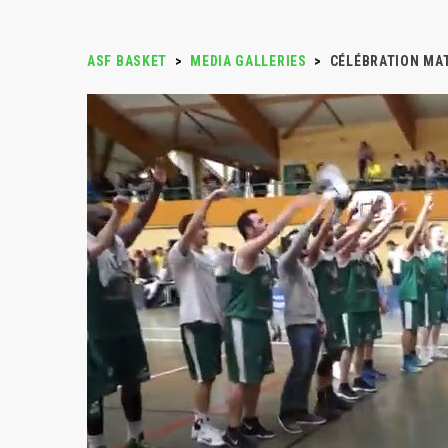
ASF BASKET
>
MEDIA GALLERIES
>
CÉLÉBRATION MA