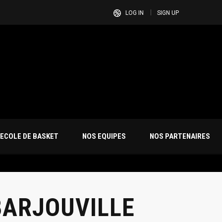
LOG IN
SIGN UP
ECOLE DE BASKET
NOS EQUIPES
NOS PARTENAIRES
BARJOUVILLE