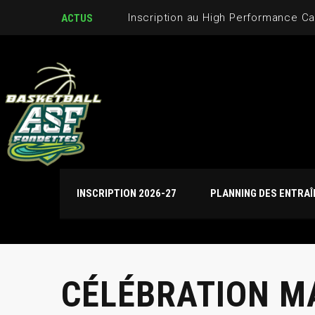
Inscription au High Performance C
ACTUS
INSCRIPTION 2026-27
PLANNING DES ENTRA
CÉLÉBRATION M