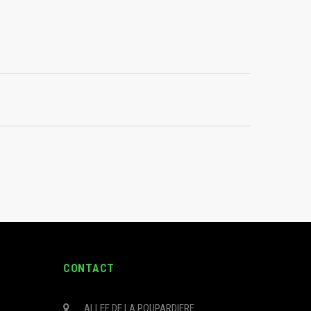
CONTACT
ALLEE DE LA POUPARDIERE