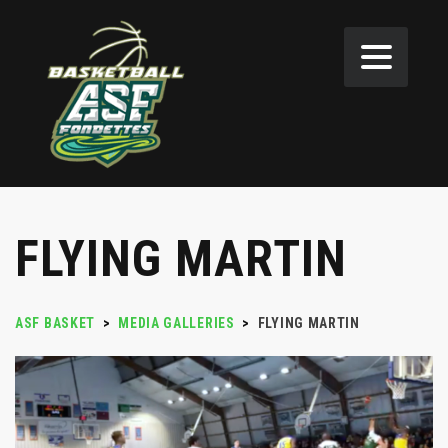
FLYING MARTIN
ASF BASKET
>
MEDIA GALLERIES
>
FLYING MARTIN