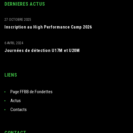
DERNIERES ACTUS
27 OCTOBRE 2025
Inscription au High Performance Camp 2026
6 AVRIL 2024
Journées de détection U17M et U20M
LIENS
Page FFBB de Fondettes
Actus
Contacts
CONTACT