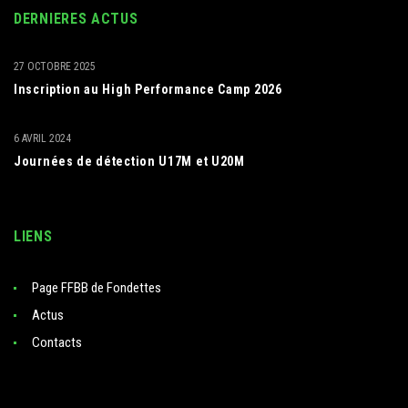
DERNIERES ACTUS
27 OCTOBRE 2025
Inscription au High Performance Camp 2026
6 AVRIL 2024
Journées de détection U17M et U20M
LIENS
Page FFBB de Fondettes
Actus
Contacts