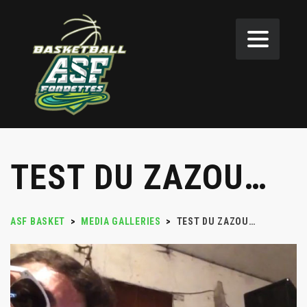
TEST DU ZAZOU…
ASF BASKET
>
MEDIA GALLERIES
>
TEST DU ZAZOU…