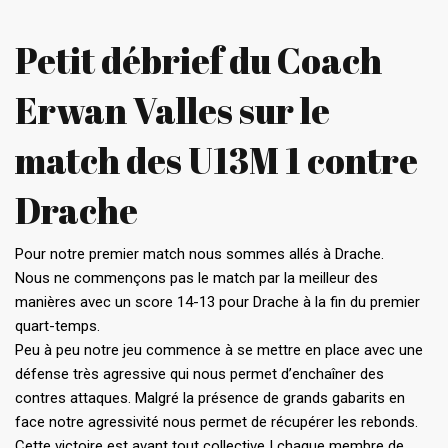
Petit débrief du Coach
Erwan Valles sur le
match des U13M 1 contre
Drache
Pour notre premier match nous sommes allés à Drache.
Nous ne commençons pas le match par la meilleur des
manières avec un score 14-13 pour Drache à la fin du premier
quart-temps.
Peu à peu notre jeu commence à se mettre en place avec une
défense très agressive qui nous permet d’enchaîner des
contres attaques. Malgré la présence de grands gabarits en
face notre agressivité nous permet de récupérer les rebonds.
Cette victoire est avant tout collective ! chaque membre de