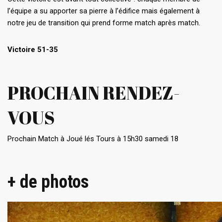
l’équipe a su apporter sa pierre à l’édifice mais également à
notre jeu de transition qui prend forme match après match.
Victoire 51-35
PROCHAIN RENDEZ-
VOUS
Prochain Match à Joué lés Tours à 15h30 samedi 18
+ de photos