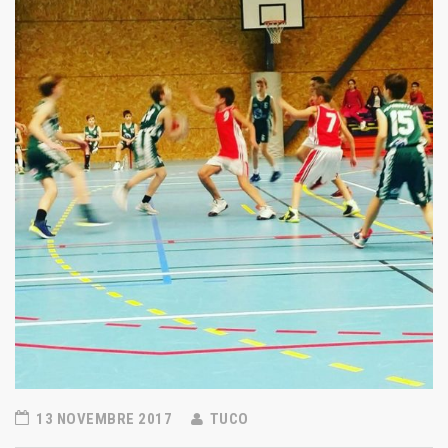
13 NOVEMBRE 2017
TUCO