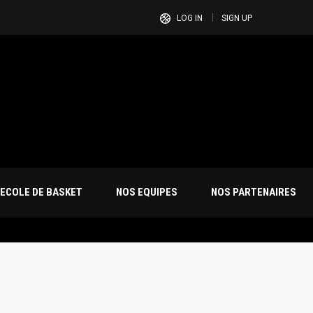
LOG IN
SIGN UP
ECOLE DE BASKET
NOS EQUIPES
NOS PARTENAIRES