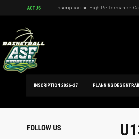
ACTUS
INSCRIPTION 2026-27
PLANNING DES ENTRA
U1
FOLLOW US