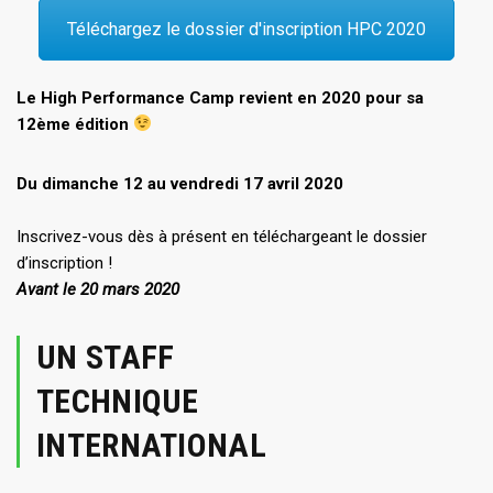
Téléchargez le dossier d'inscription HPC 2020
Le High Performance Camp revient en 2020 pour sa
12ème édition
Du dimanche 12 au vendredi 17 avril 2020
Inscrivez-vous dès à présent en téléchargeant le dossier
d’inscription !
Avant le 20 mars 2020
UN STAFF
TECHNIQUE
INTERNATIONAL