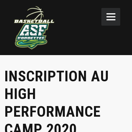
INSCRIPTION AU
HIGH
PERFORMANCE
CAMP 2020