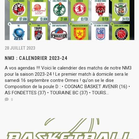
28 JUILLET 2023
NM3 : CALENDRIER 2023-24
A vos agendas !!! Voici le calendrier des matchs de notre NM3
pour la saison 2023-24 ! Le premier match à domicile sera le
samedi 16 septembre contre Ormes ! qu'on se le dise
Composition de la poule D : • COGNAC BASKET AVENIR (16) •
AS FONDETTES (37) • TOURAINE BC (37) • TOURS...
0