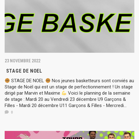
23 NOVEMBRE 2022
STAGE DE NOEL
STAGE DE NOEL
Nos jeunes basketteurs sont conviés au
Stage de Noël qui est un stage de perfectionnement ! Un stage
dirigé par Marvin et Maxime
Voici le planning de la semaine
de stage : Mardi 20 au Vendredi 23 décembre U9 Garçons &
Filles - Mardi 20 décembre U11 Garçons & Filles - Mercredi...
0