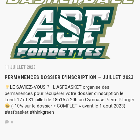
11 JUILLET 2023
PERMANENCES DOSSIER D’INSCRIPTION – JUILLET 2023
LE SAVIEZ-VOUS ? L’ASFBASKET organise des
permanences pour récupérer votre dossier d’inscription le
Lundi 17 et 31 juillet de 18h15 à 20h au Gymnase Pierre Pilorger
(-10% sur le dossier « COMPLET » avant le 1 aout 2023)
#asfbasket #thinkgreen
0