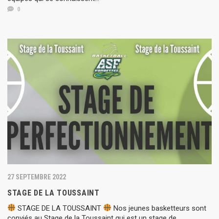
0
27 SEPTEMBRE 2022
STAGE DE LA TOUSSAINT
STAGE DE LA TOUSSAINT
Nos jeunes basketteurs sont
conviés au Stage de la Toussaint qui est un stage de