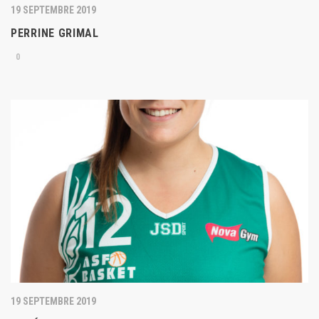
19 SEPTEMBRE 2019
PERRINE GRIMAL
0
19 SEPTEMBRE 2019