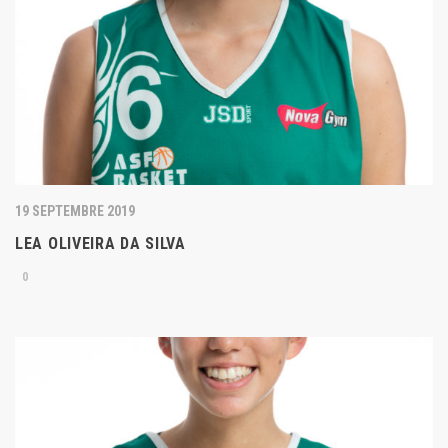
19 SEPTEMBRE 2019
LEA OLIVEIRA DA SILVA
0