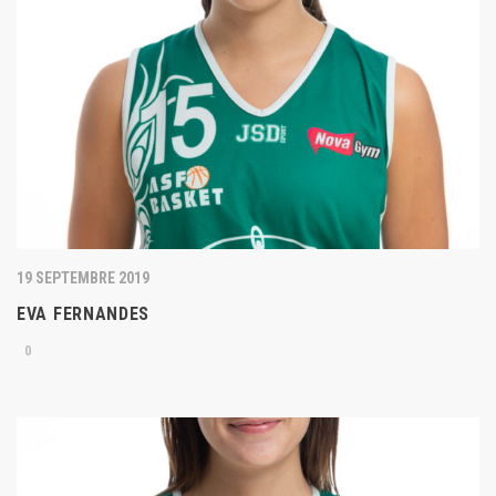
19 SEPTEMBRE 2019
EVA FERNANDES
0