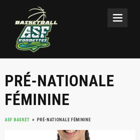
PRÉ-NATIONALE
FÉMININE
ASF BASKET
>
PRÉ-NATIONALE FÉMININE