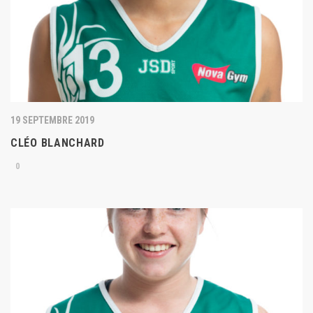
19 SEPTEMBRE 2019
CLÉO BLANCHARD
0