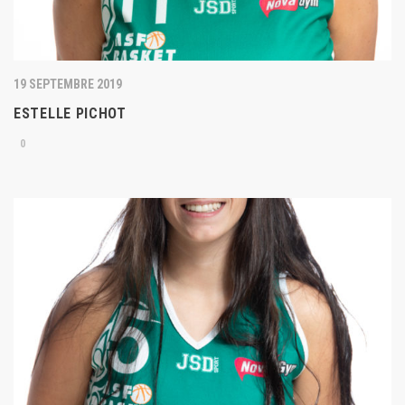
19 SEPTEMBRE 2019
ESTELLE PICHOT
0