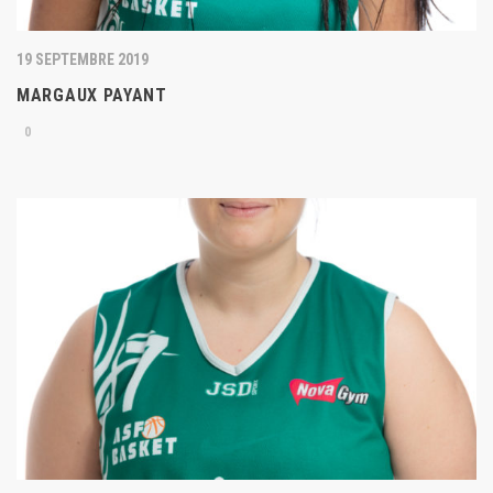
19 SEPTEMBRE 2019
MARGAUX PAYANT
0