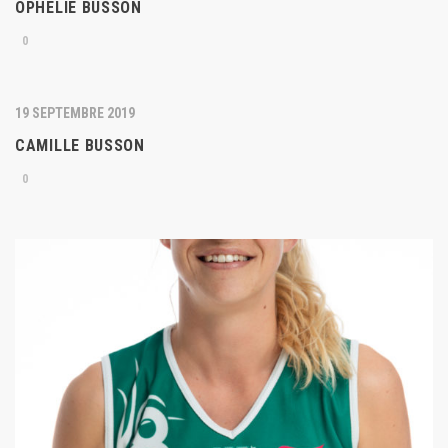
OPHÉLIE BUSSON
0
19 SEPTEMBRE 2019
CAMILLE BUSSON
0