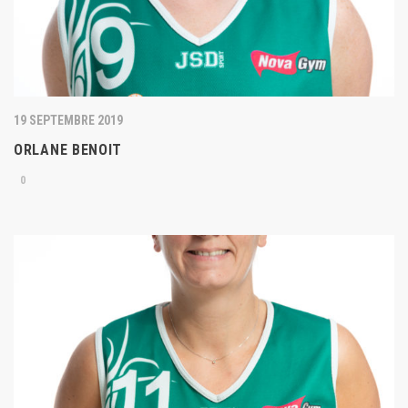
19 SEPTEMBRE 2019
ORLANE BENOIT
0