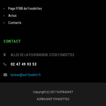
Page FFBB de Fondettes
Actus
Contacts
CONTACT
ALLEE DE LA POUPARDIERE 37230 FONDETTES
02 47 49 93 53
bureau@asf-basket.fr
Copyright (c) 2017 ASFBASKET
ASFBASKET FONDETTES