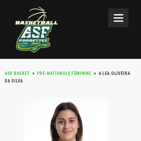
ASF BASKET
>
PRÉ-NATIONALE FÉMININE
>
6
LEA OLIVEIRA
DA SILVA