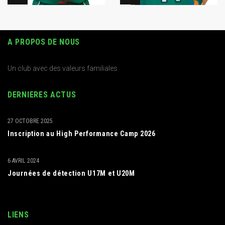
A PROPOS DE NOUS
Un club avec des valeurs familiales
DERNIERES ACTUS
27 OCTOBRE 2025
Inscription au High Performance Camp 2026
6 AVRIL 2024
Journées de détection U17M et U20M
LIENS