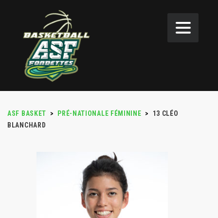
ASF BASKET
>
PRÉ-NATIONALE FÉMININE
>
13
CLÉO
BLANCHARD