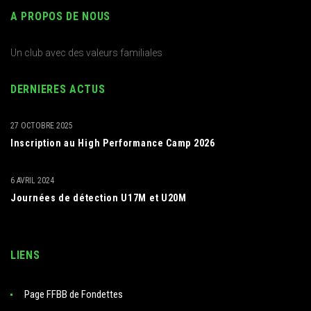
A PROPOS DE NOUS
Un club avec des valeurs familiales
DERNIERES ACTUS
27 OCTOBRE 2025
Inscription au High Performance Camp 2026
6 AVRIL 2024
Journées de détection U17M et U20M
LIENS
Page FFBB de Fondettes