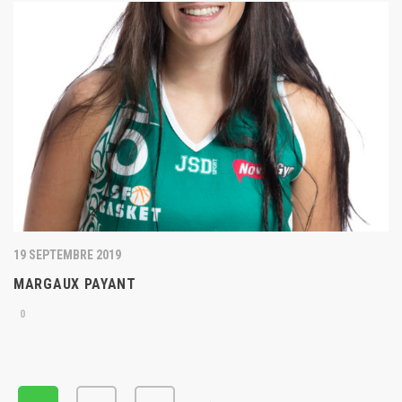
19 SEPTEMBRE 2019
MARGAUX PAYANT
0