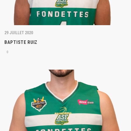
29 JUILLET 2020
BAPTISTE RUIZ
0