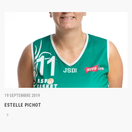
19 SEPTEMBRE 2019
ESTELLE PICHOT
0