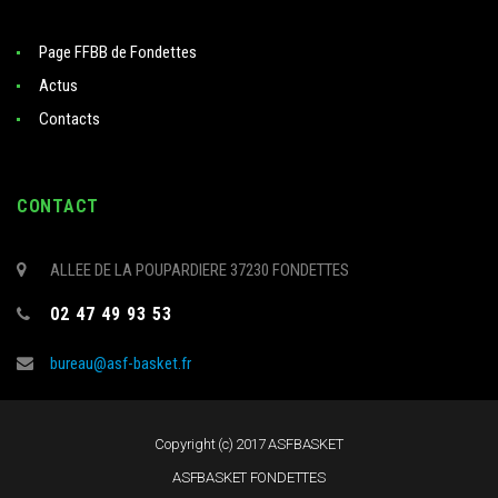
Page FFBB de Fondettes
Actus
Contacts
CONTACT
ALLEE DE LA POUPARDIERE 37230 FONDETTES
02 47 49 93 53
bureau@asf-basket.fr
Copyright (c) 2017 ASFBASKET
ASFBASKET FONDETTES