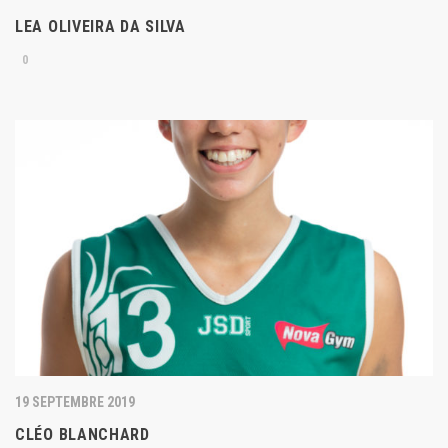
LEA OLIVEIRA DA SILVA
0
19 SEPTEMBRE 2019
CLÉO BLANCHARD