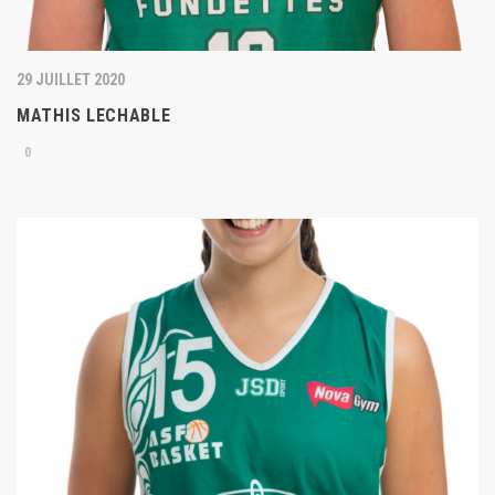
29 JUILLET 2020
MATHIS LECHABLE
0