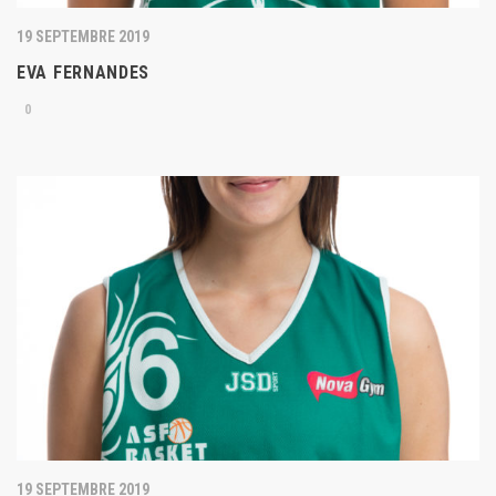
19 SEPTEMBRE 2019
EVA FERNANDES
0
19 SEPTEMBRE 2019