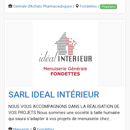
Centrale d’Achats Pharmaceutiques
/
Fondettes
/
Populaire
SARL IDEAL INTÉRIEUR
NOUS VOUS ACCOMPAGNONS DANS LA RÉALISATION DE
VOS PROJETS Nous sommes une société à taille humaine
qui saura s’adapter à vos projets de menuiserie chez...
Menuisier
/
Fondettes