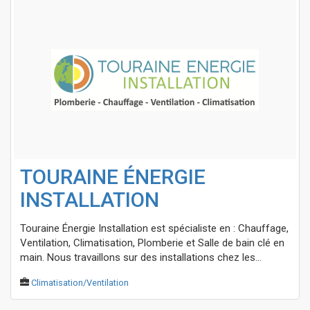
TOURAINE ÉNERGIE
INSTALLATION
Touraine Énergie Installation est spécialiste en : Chauffage,
Ventilation, Climatisation, Plomberie et Salle de bain clé en
main. Nous travaillons sur des installations chez les...
Climatisation/Ventilation