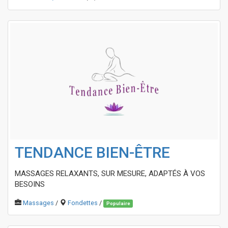
TENDANCE BIEN-ÊTRE
MASSAGES RELAXANTS, SUR MESURE, ADAPTÉS À VOS
BESOINS
Massages
/
Fondettes
/
Populaire