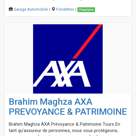
Garage Automobile
/
Fondettes
/
Populaire
Brahim Maghza AXA
PREVOYANCE & PATRIMOINE
Brahim Maghza AXA Prévoyance & Patrimoine Tours En
tant qu’assureur de personnes, nous vous protégeons,