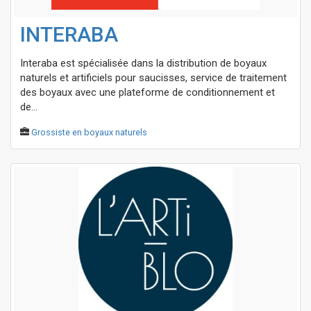
INTERABA
Interaba est spécialisée dans la distribution de boyaux
naturels et artificiels pour saucisses, service de traitement
des boyaux avec une plateforme de conditionnement et
de...
Grossiste en boyaux naturels