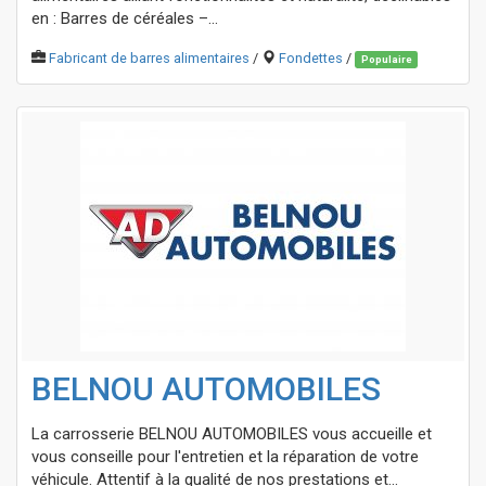
en : Barres de céréales –...
Fabricant de barres alimentaires
/
Fondettes
/
Populaire
BELNOU AUTOMOBILES
La carrosserie BELNOU AUTOMOBILES vous accueille et
vous conseille pour l'entretien et la réparation de votre
véhicule. Attentif à la qualité de nos prestations et...