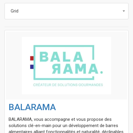
Grid
BALARAMA
BALARAMA, vous accompagne et vous propose des
solutions clé-en-main pour un développement de barres
alimentaires alliant fonctionnalités et naturalité, déclinables