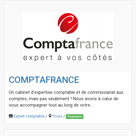
COMPTAFRANCE
Un cabinet d’expertise comptable et de commissariat aux
comptes, mais pas seulement ! Nous avons à cœur de
vous accompagner tout au long de votre...
Expert comptable
/
Tours
/
Populaire