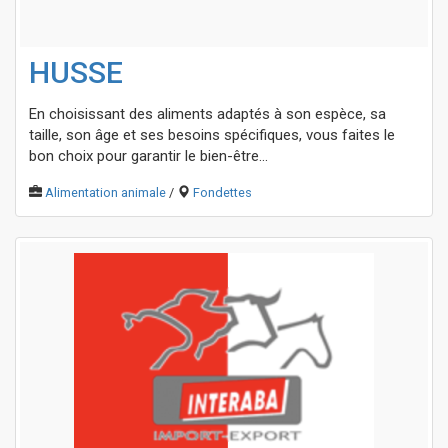
HUSSE
En choisissant des aliments adaptés à son espèce, sa
taille, son âge et ses besoins spécifiques, vous faites le
bon choix pour garantir le bien-être...
Alimentation animale
/
Fondettes