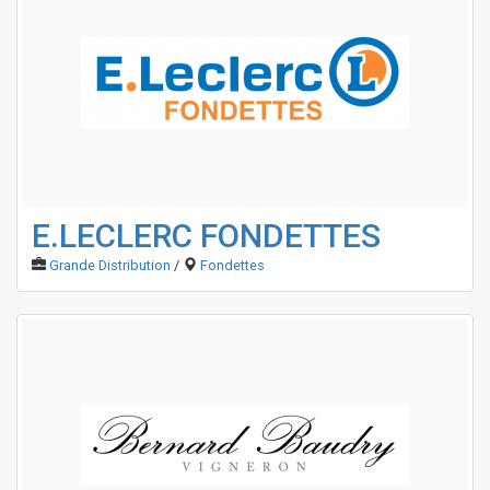
E.LECLERC FONDETTES
Grande Distribution
/
Fondettes