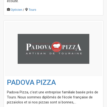
écoute.
Opticien
/
Tours
PADOVA PIZZA
Padova Pizza, c’est une entreprise familiale basée près de
Tours. Nous sommes diplômés de l’école française de
pizzaïolos et si nos pizzas sont si bonnes,...