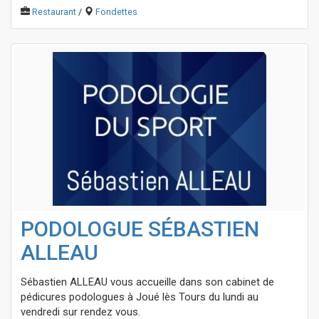
Restaurant
/
Fondettes
PODOLOGUE SÉBASTIEN
ALLEAU
Sébastien ALLEAU vous accueille dans son cabinet de
pédicures podologues à Joué lès Tours du lundi au
vendredi sur rendez vous.