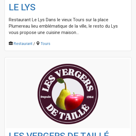
LE LYS
Restaurant Le Lys Dans le vieux Tours sur la place
Plumereau lieu emblématique de la ville, le resto du Lys
vous propose une cuisine maison...
Restaurant
/
Tours
LES VERGERS DE TAILLÉ