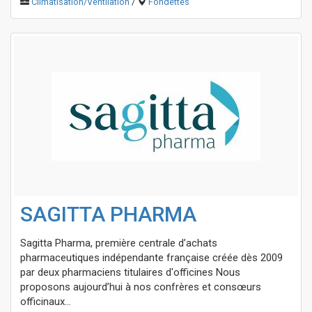
Climatisation/Ventilation
/
Fondettes
SAGITTA PHARMA
Sagitta Pharma, première centrale d’achats
pharmaceutiques indépendante française créée dès 2009
par deux pharmaciens titulaires d'officines Nous
proposons aujourd’hui à nos confrères et consœurs
officinaux...