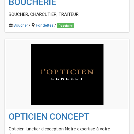
BOUCHERIE
BOUCHER, CHARCUTIER, TRAITEUR
Boucher
/
Fondettes
/
Populaire
OPTICIEN CONCEPT
Opticien lunetier d’exception Notre expertise à votre