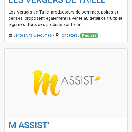
Les Vergers de Taillé, producteurs de pommes, poires et
cerises, proposent également la vente au détail de fruits et
légumes. Tous ses produits sont à la...
Vente fruits & légumes
/
Fondettes
/
Populaire
M ASSIST’