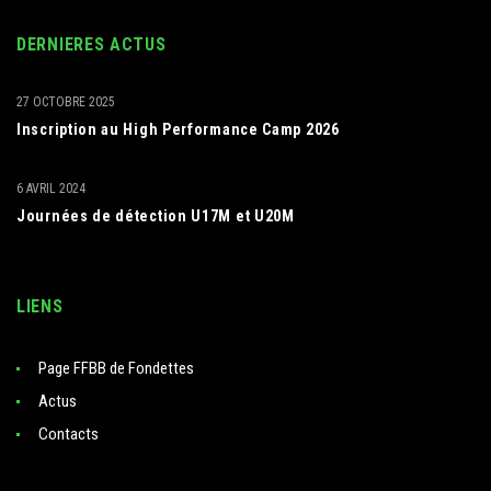
DERNIERES ACTUS
27 OCTOBRE 2025
Inscription au High Performance Camp 2026
6 AVRIL 2024
Journées de détection U17M et U20M
LIENS
Page FFBB de Fondettes
Actus
Contacts