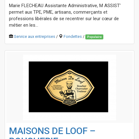
Marie FLECHEAU Assistante Administrative, M ASSIST’
permet aux TPE, PME, artisans, commerçants et
professions libérales de se recentrer sur leur cœur de
métier en les...
Service aux entreprises
/
Fondettes
/
Populaire
MAISONS DE LOOF –