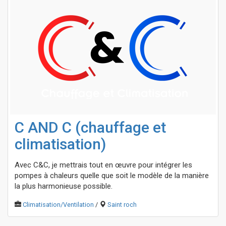
C AND C (chauffage et
climatisation)
Avec C&C, je mettrais tout en œuvre pour intégrer les
pompes à chaleurs quelle que soit le modèle de la manière
la plus harmonieuse possible.
Climatisation/Ventilation
/
Saint roch