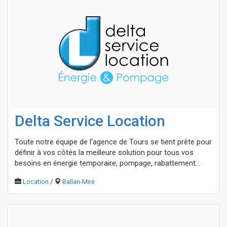
Delta Service Location
Toute notre équipe de l’agence de Tours se tient prête pour
définir à vos côtés la meilleure solution pour tous vos
besoins en énergie temporaire, pompage, rabattement...
Location
/
Ballan-Miré