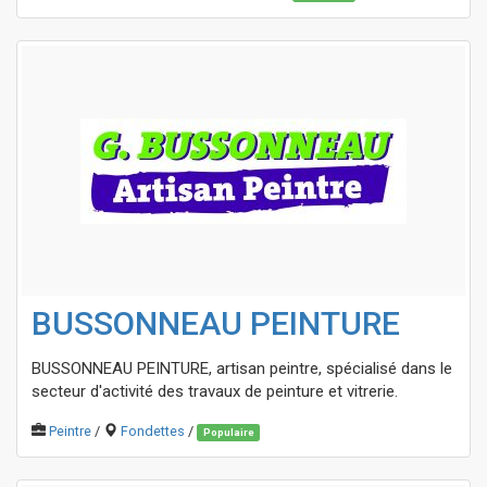
BUSSONNEAU PEINTURE
BUSSONNEAU PEINTURE, artisan peintre, spécialisé dans le
secteur d'activité des travaux de peinture et vitrerie.
Peintre
/
Fondettes
/
Populaire