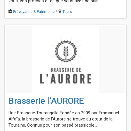
vous, vos proches et ce que vous avez de plus...
Prévoyance & Patrimoine
/
Tours
Brasserie l’AURORE
Une Brasserie Tourangelle Fondée en 2009 par Emmanuel
Alfaïa, la brasserie de l'Aurore se trouve au cœur de la
Touraine. Connue pour son passé brassicole...