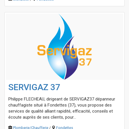
SERVIGAZ 37
Philippe FLECHEAU, dirigeant de SERVIGAZ37 dépanneur
chauffagiste situé à Fondettes (37), vous propose des
services de qualité alliant rapidité, efficacité, conseils et
écoute auprès de ses clients, pour...
Plomberie/Chaufferie
/
Fondettes