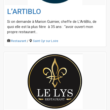
L’ARTIBLO
Si on demande à Marion Guimier, cheffe de L’ArtiBlo, de
quoi elle est la plus fière à 35 ans : “avoir ouvert mon
propre restaurant...
Restaurant
/
Saint Cyr sur Loire