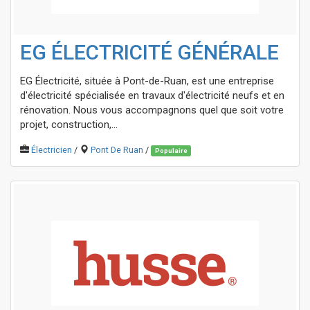
EG ÉLECTRICITÉ GÉNÉRALE
EG Électricité, située à Pont-de-Ruan, est une entreprise
d'électricité spécialisée en travaux d'électricité neufs et en
rénovation. Nous vous accompagnons quel que soit votre
projet, construction,...
Électricien
/
Pont De Ruan
/
Populaire