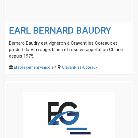
EARL BERNARD BAUDRY
Bernard Baudry est vigneron à Cravant les Coteaux et
produit du Vin rouge, blanc et rosé en appellation Chinon
depuis 1975.
Établissement vinicole
/
Cravant-les-Côteaux