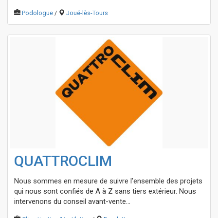
Podologue
/
Joué-lès-Tours
QUATTROCLIM
Nous sommes en mesure de suivre l’ensemble des projets
qui nous sont confiés de A à Z sans tiers extérieur. Nous
intervenons du conseil avant-vente...