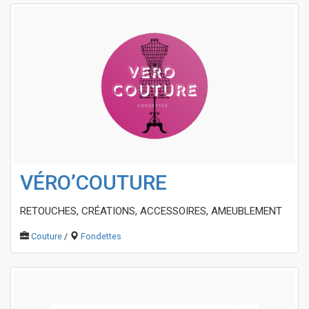
VÉRO’COUTURE
RETOUCHES, CRÉATIONS, ACCESSOIRES, AMEUBLEMENT
Couture
/
Fondettes